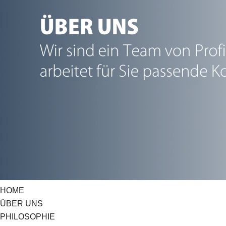
HOME
ÜBER UNS
PHILOSOPHIE