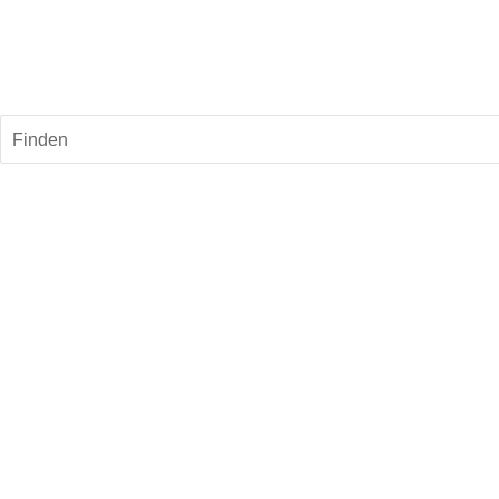
Finden